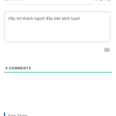
0
COMMENTS
Xem Thêm