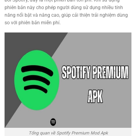
phiên bản này cho phép người dùng sử dụng nhiều tính
năng nổi bật và nâng cao, giúp cải thiện trải nghiệm dùng
so với phiên bản miễn phí.
Tổng quan về Spotify Premium Mod Apk