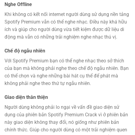
Nghe Offline
Khi không có kết nối internet người dùng sử dụng nền tảng
Spotify Premium vẫn có thể nghe nhạc. Điều này khá hữu
ích và giúp cho người dùng vừa tiết kiệm được dữ liệu di
động mà vẫn có những trải nghiệm nghe nhạc thú vị.
Chế độ ngẫu nhiên
Với Spotify Premium bạn có thể nghe nhạc theo sở thích
của bạn mà không phải nghe theo chế độ ngẫu nhiên. Bạn
có thể chọn và nghe những bài hát cụ thể để phát mà
không phải nghe theo thứ tự ngẫu nhiên.
Giao diện thân thiện
Người dùng không phải lo ngại về vấn đề giao diện sử
dụng của phiên bản Spotify Premium Crack vì ở phiên bản
này giao diện không thay đổi, nó giống như phiên bản
chính thức. Giúp cho người dùng có một trải nghiệm quen