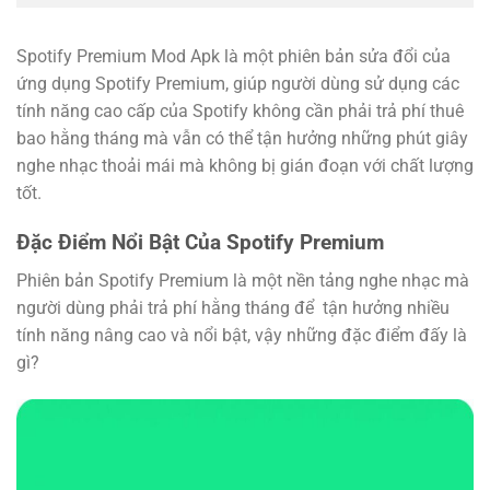
Spotify Premium Mod Apk là một phiên bản sửa đổi của
ứng dụng Spotify Premium, giúp người dùng sử dụng các
tính năng cao cấp của Spotify không cần phải trả phí thuê
bao hằng tháng mà vẫn có thể tận hưởng những phút giây
nghe nhạc thoải mái mà không bị gián đoạn với chất lượng
tốt.
Đặc Điểm Nổi Bật Của Spotify Premium
Phiên bản Spotify Premium là một nền tảng nghe nhạc mà
người dùng phải trả phí hằng tháng để tận hưởng nhiều
tính năng nâng cao và nổi bật, vậy những đặc điểm đấy là
gì?