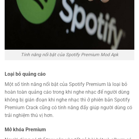
Tính năng nổi bật của Spotify Premium Mod Apk
Loại bỏ quảng cáo
Một số tính năng nổi bật của Spotify Premium là loại bỏ
hoàn toàn quảng cáo trong khi nghe nhạc để người dùng
không bị gián đoạn khi nghe nhạc thì ở phiên bản Spotify
Premium Crack cũng có tính năng đấy giúp người dùng có
trải nghiệm thú vị hơn.
Mở khóa Premium