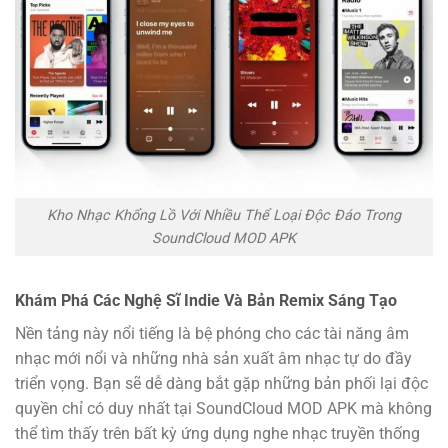
Kho Nhạc Khổng Lồ Với Nhiều Thể Loại Độc Đáo Trong
SoundCloud MOD APK
Khám Phá Các Nghệ Sĩ Indie Và Bản Remix Sáng Tạo
Nền tảng này nổi tiếng là bệ phóng cho các tài năng âm
nhạc mới nổi và những nhà sản xuất âm nhạc tự do đầy
triển vọng. Bạn sẽ dễ dàng bắt gặp những bản phối lại độc
quyền chỉ có duy nhất tại SoundCloud MOD APK mà không
thể tìm thấy trên bất kỳ ứng dụng nghe nhạc truyền thống