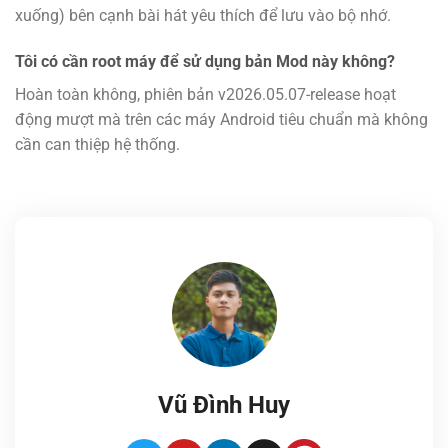
xuống) bên cạnh bài hát yêu thích để lưu vào bộ nhớ.
Tôi có cần root máy để sử dụng bản Mod này không?
Hoàn toàn không, phiên bản v2026.05.07-release hoạt
động mượt mà trên các máy Android tiêu chuẩn mà không
cần can thiệp hệ thống.
Vũ Đình Huy