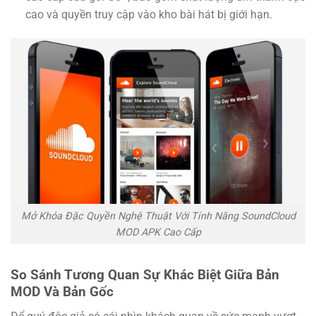
cao và quyền truy cập vào kho bài hát bị giới hạn.
Mở Khóa Đặc Quyền Nghệ Thuật Với Tính Năng SoundCloud
MOD APK Cao Cấp
So Sánh Tương Quan Sự Khác Biệt Giữa Bản
MOD Và Bản Gốc