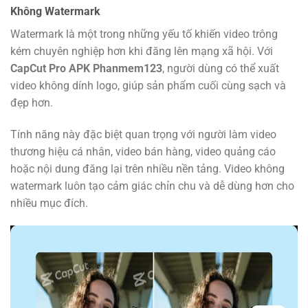
Không Watermark
Watermark là một trong những yếu tố khiến video trông
kém chuyên nghiệp hơn khi đăng lên mạng xã hội. Với
CapCut Pro APK Phanmem123
, người dùng có thể xuất
video không dính logo, giúp sản phẩm cuối cùng sạch và
đẹp hơn.
Tính năng này đặc biệt quan trọng với người làm video
thương hiệu cá nhân, video bán hàng, video quảng cáo
hoặc nội dung đăng lại trên nhiều nền tảng. Video không
watermark luôn tạo cảm giác chỉn chu và dễ dùng hơn cho
nhiều mục đích.