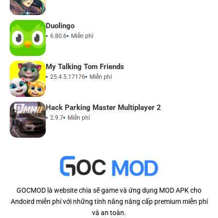
Duolingo
6.80.6
Miễn phí
My Talking Tom Friends
25.4.5.17176
Miễn phí
Hack Parking Master Multiplayer 2
2.9.7
Miễn phí
GOCMOD là website chia sẽ game và ứng dụng MOD APK cho
Andoird miễn phí với những tính năng nâng cấp premium miễn phí
và an toàn.