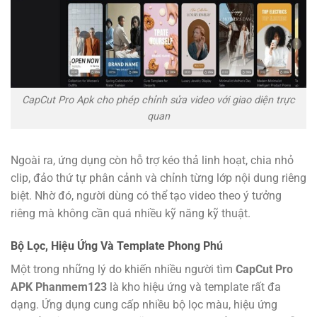
CapCut Pro Apk cho phép chỉnh sửa video với giao diện trực
quan
Ngoài ra, ứng dụng còn hỗ trợ kéo thả linh hoạt, chia nhỏ
clip, đảo thứ tự phân cảnh và chỉnh từng lớp nội dung riêng
biệt. Nhờ đó, người dùng có thể tạo video theo ý tưởng
riêng mà không cần quá nhiều kỹ năng kỹ thuật.
Bộ Lọc, Hiệu Ứng Và Template Phong Phú
Một trong những lý do khiến nhiều người tìm
CapCut Pro
APK Phanmem123
là kho hiệu ứng và template rất đa
dạng. Ứng dụng cung cấp nhiều bộ lọc màu, hiệu ứng