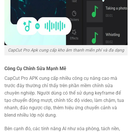
CapCut Pro Apk cung cấp kho âm thanh miễn phí và đa dạng
Công Cụ Chỉnh Sửa Mạnh Mẽ
CapCut Pro APK cung cấp nhiều công cụ nâng cao mà
trước đây thường chỉ thấy trên phần mềm chỉnh sửa
chuyên nghiệp. Người dùng có thể sử dụng keyframe để
tạo chuyển động mượt, chỉnh tốc độ video, làm chậm, tua
nhanh, đảo ngược clip, thêm hiệu ứng chuyển cảnh và
blend nhiều lớp nội dung.
Bên cạnh đó, các tính năng AI như xóa phông, tách nền,