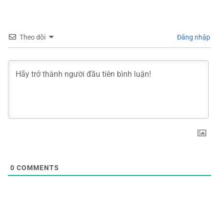
Theo dõi
Đăng nhập
0
COMMENTS