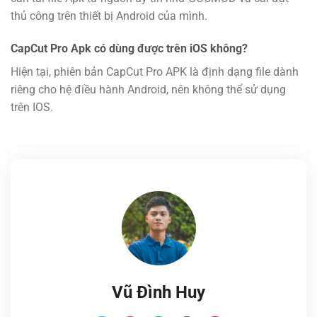
thủ công trên thiết bị Android của mình.
CapCut Pro Apk có dùng được trên iOS không?
Hiện tại, phiên bản CapCut Pro APK là định dạng file dành
riêng cho hệ điều hành Android, nên không thể sử dụng
trên IOS.
Vũ Đình Huy