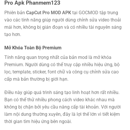
Pro Apk Phanmem123
Phiên bản
CapCut Pro MOD APK
tại GOCMOD tập trung
vào các tính năng giúp người dùng chỉnh sửa video thoải
mái hơn, không bị gián đoạn và có nhiều tài nguyên sáng
tạo hơn.
Mở Khóa Toàn Bộ Premium
Tính năng quan trọng nhất của bản mod là mở khóa
Premium. Người dùng có thể truy cập nhiều hiệu ứng, bộ
lọc, template, sticker, font chữ và công cụ chỉnh sửa cao
cấp mà bản thường bị giới hạn.
Điều này giúp quá trình sáng tạo linh hoạt hơn rất nhiều.
Bạn có thể thử nhiều phong cách video khác nhau mà
không bị chặn bởi yêu cầu nâng cấp tài khoản. Với người
làm nội dung thường xuyên, đây là lợi thế lớn vì tiết kiệm
thời gian tìm hiệu ứng bên ngoài.