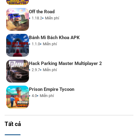
Off the Road
1.18.2
Miễn phí
Bánh Mì Bách Khoa APK
1.1.0
Miễn phí
Hack Parking Master Multiplayer 2
2.9.7
Miễn phí
Prison Empire Tycoon
4.0
Miễn phí
Tất cả