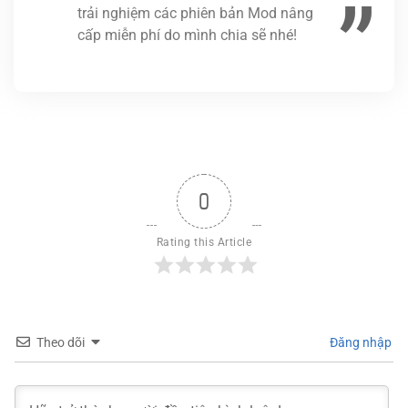
trải nghiệm các phiên bản Mod nâng
cấp miễn phí do mình chia sẽ nhé!
0
Rating this Article
Theo dõi
Đăng nhập