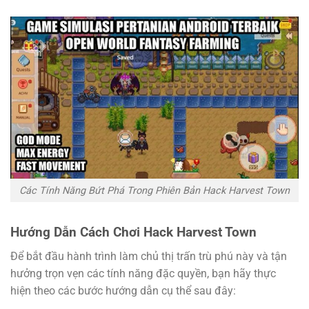
Các Tính Năng Bứt Phá Trong Phiên Bản Hack Harvest Town
Hướng Dẫn Cách Chơi Hack Harvest Town
Để bắt đầu hành trình làm chủ thị trấn trù phú này và tận
hưởng trọn vẹn các tính năng đặc quyền, bạn hãy thực
hiện theo các bước hướng dẫn cụ thể sau đây: