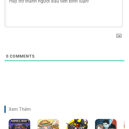
0
COMMENTS
Xem Thêm