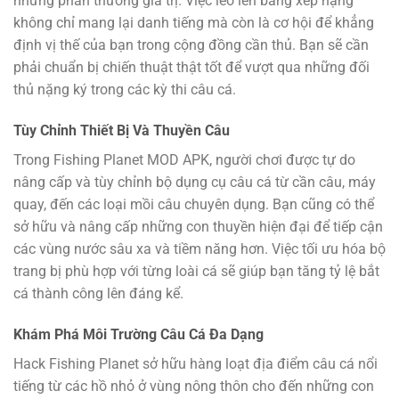
những phần thưởng giá trị. Việc leo lên bảng xếp hạng
không chỉ mang lại danh tiếng mà còn là cơ hội để khẳng
định vị thế của bạn trong cộng đồng cần thủ. Bạn sẽ cần
phải chuẩn bị chiến thuật thật tốt để vượt qua những đối
thủ nặng ký trong các kỳ thi câu cá.
Tùy Chỉnh Thiết Bị Và Thuyền Câu
Trong Fishing Planet MOD APK, người chơi được tự do
nâng cấp và tùy chỉnh bộ dụng cụ câu cá từ cần câu, máy
quay, đến các loại mồi câu chuyên dụng. Bạn cũng có thể
sở hữu và nâng cấp những con thuyền hiện đại để tiếp cận
các vùng nước sâu xa và tiềm năng hơn. Việc tối ưu hóa bộ
trang bị phù hợp với từng loài cá sẽ giúp bạn tăng tỷ lệ bắt
cá thành công lên đáng kể.
Khám Phá Môi Trường Câu Cá Đa Dạng
Hack Fishing Planet sở hữu hàng loạt địa điểm câu cá nổi
tiếng từ các hồ nhỏ ở vùng nông thôn cho đến những con