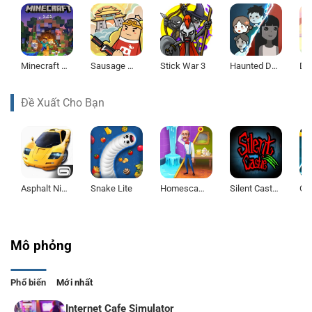
Minecraft 1.21
Sausage Man
Stick War 3
Haunted Dorm
De
Đề Xuất Cho Bạn
Asphalt Nitro
Snake Lite
Homescapes
Silent Castle
Mô phỏng
Phổ biến
Mới nhất
Internet Cafe Simulator