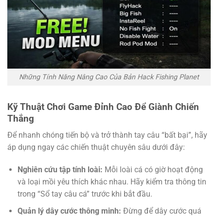
Những Tính Năng Nâng Cao Của Bản Hack Fishing Planet
Kỹ Thuật Chơi Game Đỉnh Cao Để Giành Chiến
Thắng
Để nhanh chóng tiến bộ và trở thành tay câu “bất bại”, hãy
áp dụng ngay các chiến thuật chuyên sâu dưới đây:
Nghiên cứu tập tính loài:
Mỗi loài cá có giờ hoạt động
và loại mồi yêu thích khác nhau. Hãy kiểm tra thông tin
trong “Sổ tay câu cá” trước khi bắt đầu.
Quản lý dây cước thông minh:
Đừng để dây cước quá