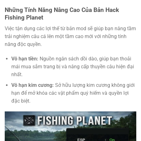
Những Tính Năng Nâng Cao Của Bản Hack
Fishing Planet
Việc tận dụng các lợi thế từ bản mod sẽ giúp bạn nâng tầm
trải nghiệm câu cá lên một tầm cao mới với những tính
năng độc quyền.
Vô hạn tiền:
Nguồn ngân sách dồi dào, giúp bạn thoải
mái mua sắm trang bị và nâng cấp thuyền câu hiện đại
nhất.
Vô hạn kim cương:
Sở hữu lượng kim cương không giới
hạn để mở khóa các vật phẩm quý hiếm và quyền lợi
đặc biệt.