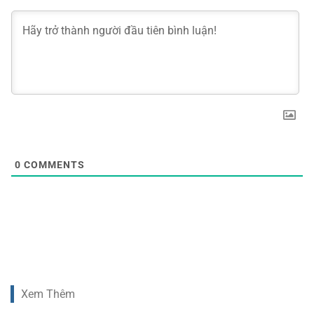
0
COMMENTS
Xem Thêm