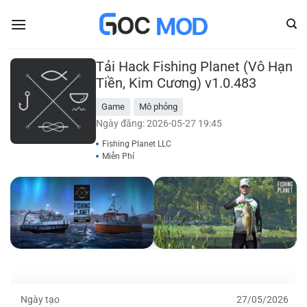
Bỏ
qua
nội
dung
Tải Hack Fishing Planet (Vô Hạn
Tiền, Kim Cương) v1.0.483
Game
Mô phỏng
Ngày đăng: 2026-05-27 19:45
Fishing Planet LLC
Miễn Phí
Ngày tạo
27/05/2026