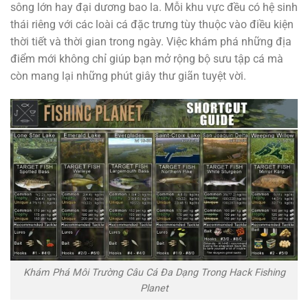
sông lớn hay đại dương bao la. Mỗi khu vực đều có hệ sinh
thái riêng với các loài cá đặc trưng tùy thuộc vào điều kiện
thời tiết và thời gian trong ngày. Việc khám phá những địa
điểm mới không chỉ giúp bạn mở rộng bộ sưu tập cá mà
còn mang lại những phút giây thư giãn tuyệt vời.
Khám Phá Môi Trường Câu Cá Đa Dạng Trong Hack Fishing
Planet