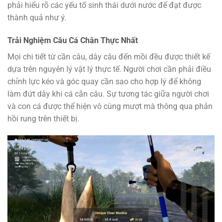
phải hiểu rõ các yếu tố sinh thái dưới nước để đạt được
thành quả như ý.
Trải Nghiệm Câu Cá Chân Thực Nhất
Mọi chi tiết từ cần câu, dây câu đến mồi đều được thiết kế
dựa trên nguyên lý vật lý thực tế. Người chơi cần phải điều
chỉnh lực kéo và góc quay cần sao cho hợp lý để không
làm đứt dây khi cá cắn câu. Sự tương tác giữa người chơi
và con cá được thể hiện vô cùng mượt mà thông qua phản
hồi rung trên thiết bị.