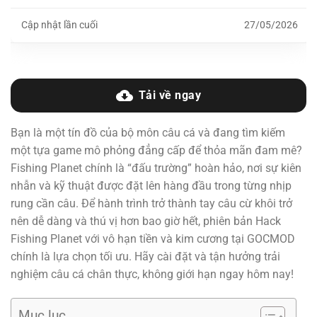
Cập nhật lần cuối
27/05/2026
Tải về ngay
Bạn là một tín đồ của bộ môn câu cá và đang tìm kiếm
một tựa game mô phỏng đẳng cấp để thỏa mãn đam mê?
Fishing Planet chính là “đấu trường” hoàn hảo, nơi sự kiên
nhẫn và kỹ thuật được đặt lên hàng đầu trong từng nhịp
rung cần câu. Để hành trình trở thành tay câu cừ khôi trở
nên dễ dàng và thú vị hơn bao giờ hết, phiên bản Hack
Fishing Planet với vô hạn tiền và kim cương tại GOCMOD
chính là lựa chọn tối ưu. Hãy cài đặt và tận hưởng trải
nghiệm câu cá chân thực, không giới hạn ngay hôm nay!
Mục lục