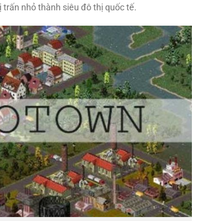
 trấn nhỏ thành siêu đô thị quốc tế.