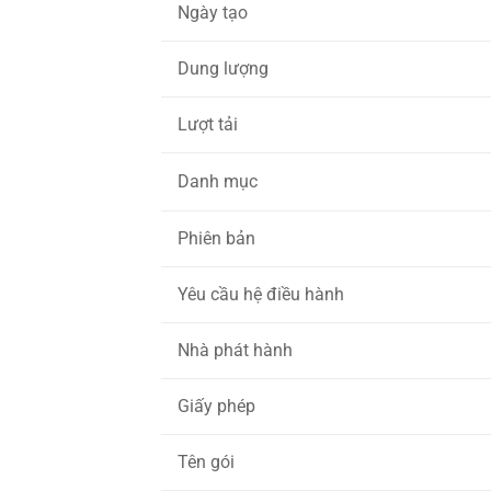
Ngày tạo
Dung lượng
Lượt tải
Danh mục
Phiên bản
Yêu cầu hệ điều hành
Nhà phát hành
Giấy phép
Tên gói