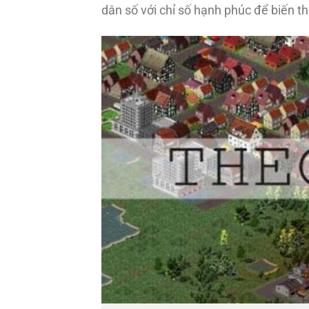
dân số với chỉ số hạnh phúc để biến thị