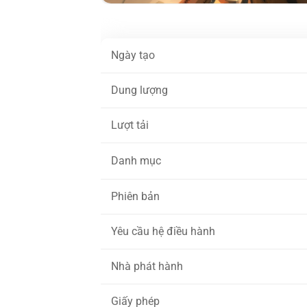
Ngày tạo
Dung lượng
Lượt tải
Danh mục
Phiên bản
Yêu cầu hệ điều hành
Nhà phát hành
Giấy phép