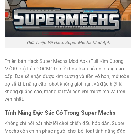
Giới Thiệu Về Hack Super Mechs Mod Apk
Phiên bản Hack Super Mechs Mod Apk (Full Kim Cương,
Mở Khóa) trên GOCMOD mở khóa toàn bộ nội dung cao
cấp. Bạn sẽ nhận được kim cương và tiền vô hạn, mở toàn
bộ vũ khí, nâng cấp robot không giới hạn, và đặc biệt là
không quảng cáo, mang lại trải nghiệm mượt mà và trọn
vẹn nhất.
Tính Năng Đặc Sắc Có Trong Super Mechs
Không chỉ nổi bật nhờ lối chơi chiến đấu hấp dẫn, Super
Mechs còn chinh phục người chơi bởi loạt tính năng đặc