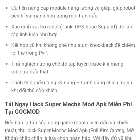
Ưu tiên nâng cấp module năng lượng và giáp, giúp robot
bền bỉ và mạnh hơn trong mọi trận đấu.
Xác định vai trò robot (Tank, DPS hoặc Support) để lắp
ráp linh kiện phù hợp.
Kết hợp vũ khí khống chế như stun, knockback để chiếm
lợi thế trong PvP.
Thử nghiệm trong chế độ tập luyện trước khi mang
robot ra đấu thật.
Canh thời điểm tung kỹ năng – tránh dùng chiêu mạnh
khi đối thủ còn khiên.
Tải Ngay Hack Super Mechs Mod Apk Miễn Phí
Tại GOCMOD
Nếu bạn là fan của dòng game robot chiến đấu và chiến
thuật, thì Hack Super Mechs Mod Apk (Full Kim Cương, Mở
Khóa) chắc chắn là lựa chọn hoàn hảo. Với đầy đủ vũ khí,