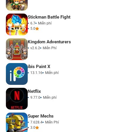
Stickman Battle Fight
6.7
Miễn phí
5.0
Kingdom Adventurers
v2.6.2
Miễn Phí
ibis Paint X
13.1.16
Miễn phí
Netflix
9.77.0
Miễn phí
Super Mechs
7.628.4
Miễn Phí
3.0