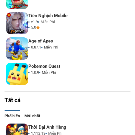
Tiên Nghịch Mobile
v1.9
Miễn Phí
5.0
Age of Apes
0.87.1
Miễn Phí
Pokemon Quest
1.0.9
Miễn Phí
Tất cả
Phổ biến
Mới nhất
Thời Đại Anh Hùng
1.112.13
Miễn Phí