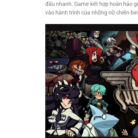
đấu nhanh. Game kết hợp hoàn hảo giữ
vào hành trình của những nữ chiến bin