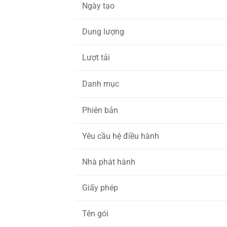
Ngày tạo
Dung lượng
Lượt tải
Danh mục
Phiên bản
Yêu cầu hệ điều hành
Nhà phát hành
Giấy phép
Tên gói