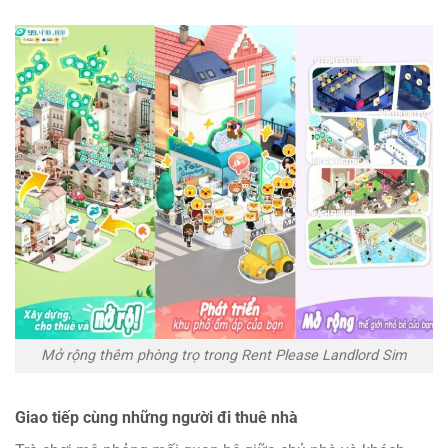
Mở rộng thêm phòng trọ trong Rent Please Landlord Sim
Giao tiếp cùng những người đi thuê nhà