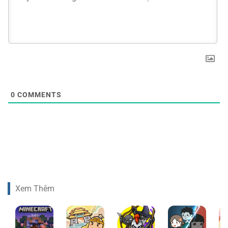
0
COMMENTS
Xem Thêm