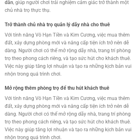
dẫn
, giúp người chơi trải nghiệm cảm giác trở thành một
chủ nhà trọ thực thụ.
Trở thành chủ nhà trọ quản lý dãy nhà cho thuê
Với tính năng Vô Hạn Tiền và Kim Cương, việc mua thêm
đất, xây dựng phòng mới và nâng cấp tiện ích trở nên dễ
dàng. Người chơi có thể mở rộng dãy nhà, trang trí phòng
trọ theo phong cách riêng, và tạo sức hút cho khách thuê.
Việc này giúp tăng lợi nhuận và tạo ra những kịch bản vui
nhộn trong quá trình chơi.
Mở rộng thêm phòng trọ để thu hút khách thuê
Với tính năng Vô Hạn Tiền và Kim Cương, việc mua thêm
đất, xây dựng phòng mới và nâng cấp tiện ích trở nên dễ
dàng. Người chơi có thể mở rộng dãy nhà, trang trí phòng
trọ theo phong cách riêng, và tạo sức hút cho khách thuê.
Việc này giúp tăng lợi nhuận và tạo ra những kịch bản vui
nhộn trong quá trình chơi.