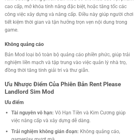
cao cấp, mở khóa tính năng đặc biệt, hoặc tăng tốc các
công việc xây dựng và nâng cấp. Điều này giúp người chơi
tiết kiệm thời gian và tận hưởng trọn vẹn nội dung trong
game.
Không quảng cáo
Bản Mod loại bỏ toàn bộ quảng cáo phiền phức, giúp trải
nghiệm liền mạch và tập trung vào việc quản lý nhà trọ,
đồng thời tăng tính giải trí và thư giãn.
Ưu Nhược Điểm Của Phiên Bản Rent Please
Landlord Sim Mod
Ưu điểm
Tài nguyên vô hạn:
Vô Hạn Tiền và Kim Cương giúp
việc nâng cấp và xây dựng dễ dàng.
Trải nghiệm không gián đoạn:
Không quảng cáo,
gameplay mượt mà.