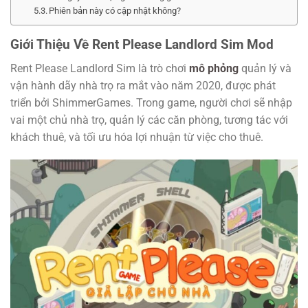
Phiên bản này có cập nhật không?
Giới Thiệu Về Rent Please Landlord Sim Mod
Rent Please Landlord Sim là trò chơi
mô phỏng
quản lý và
vận hành dãy nhà trọ ra mắt vào năm 2020, được phát
triển bởi ShimmerGames. Trong game, người chơi sẽ nhập
vai một chủ nhà trọ, quản lý các căn phòng, tương tác với
khách thuê, và tối ưu hóa lợi nhuận từ việc cho thuê.