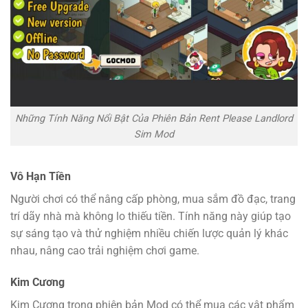
Những Tính Năng Nổi Bật Của Phiên Bản Rent Please Landlord
Sim Mod
Vô Hạn Tiền
Người chơi có thể nâng cấp phòng, mua sắm đồ đạc, trang
trí dãy nhà mà không lo thiếu tiền. Tính năng này giúp tạo
sự sáng tạo và thử nghiệm nhiều chiến lược quản lý khác
nhau, nâng cao trải nghiệm chơi game.
Kim Cương
Kim Cương trong phiên bản Mod có thể mua các vật phẩm